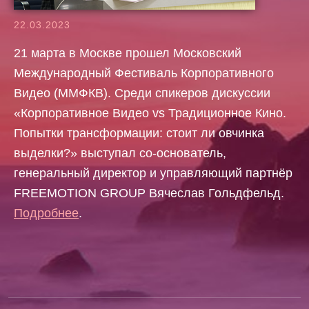
22.03.2023
21 марта в Москве прошел Московский
Международный Фестиваль Корпоративного
Видео (ММФКВ). Среди спикеров дискуссии
«Корпоративное Видео vs Традиционное Кино.
Попытки трансформации: стоит ли овчинка
выделки?» выступал со-основатель,
генеральный директор и управляющий партнёр
FREEMOTION GROUP Вячеслав Гольдфельд.
Подробнее
.