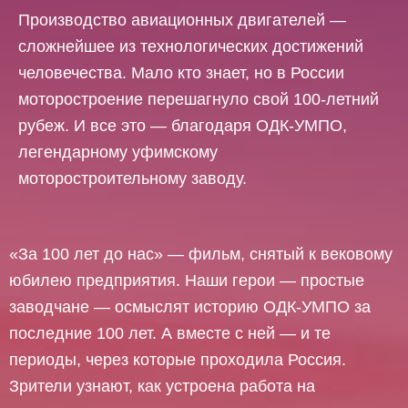
Производство авиационных двигателей —
сложнейшее из технологических достижений
человечества. Мало кто знает, но в России
моторостроение перешагнуло свой 100-летний
рубеж. И все это — благодаря ОДК-УМПО,
легендарному уфимскому
моторостроительному заводу.
«За 100 лет до нас» — фильм, снятый к вековому
юбилею предприятия. Наши герои — простые
заводчане — осмыслят историю ОДК-УМПО за
последние 100 лет. А вместе с ней — и те
периоды, через которые проходила Россия.
Зрители узнают, как устроена работа на