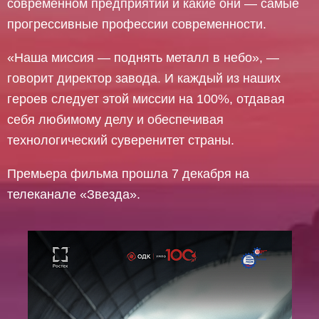
современном предприятии и какие они — самые
прогрессивные профессии современности.
«Наша миссия — поднять металл в небо», —
говорит директор завода. И каждый из наших
героев следует этой миссии на 100%, отдавая
себя любимому делу и обеспечивая
технологический суверенитет страны.
Премьера фильма прошла 7 декабря на
телеканале «Звезда».