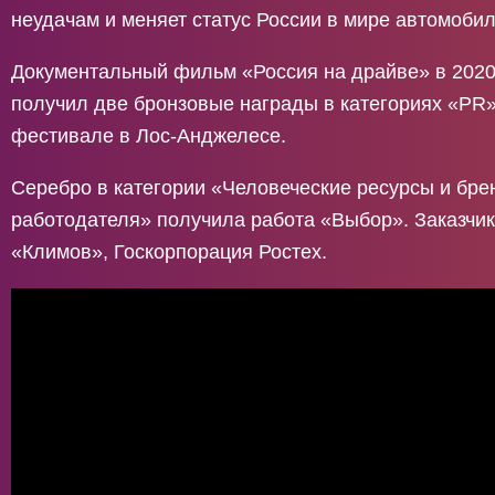
неудачам и меняет статус России в мире автомобил
Документальный фильм «Россия на драйве» в 2020
получил две бронзовые награды в категориях «PR»
фестивале в Лос-Анджелесе.
Серебро в категории «Человеческие ресурсы и бре
работодателя» получила работа «Выбор». Заказчи
«Климов», Госкорпорация Ростех.