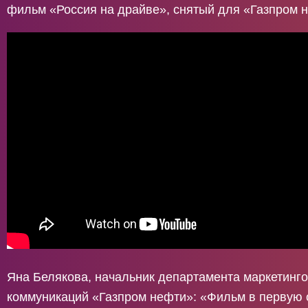
фильм «Россия на драйве», снятый для «Газпром 
Яна Белякова, начальник департамента маркетинг
коммуникаций «Газпром нефти»: «Фильм в первую 