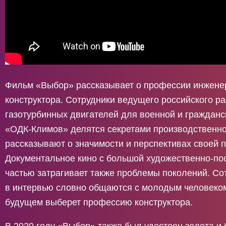
Фильм «Выбор» рассказывает о профессии инжене
конструктора. Сотрудники ведущего российского р
газотурбинных двигателей для военной и гражданс
«ОДК-Климов» делятся секретами производственно
рассказывают о значимости и перспективах своей 
Документальное кино с большой художественно-по
частью затрагивает также проблемы поколений. С
в интервью словно общаются с молодым человеком
будущем выберет профессию конструктора.