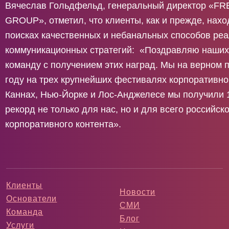
Вячеслав Гольдфельд, генеральный директор «
GROUP», отметил, что клиенты, как и прежде, нахо
поисках качественных и небанальных способов ре
коммуникационных стратегий: «Поздравляю наших
команду с получением этих наград. Мы на верном п
году на трех крупнейших фестивалях корпоративно
Каннах, Нью-Йорке и Лос-Анджелесе мы получили 1
рекорд не только для нас, но и для всего российск
корпоративного контента».
Клиенты
Новости
Основатели
СМИ
Команда
Блог
Услуги