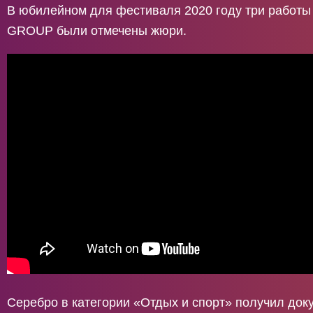
В юбилейном для фестиваля 2020 году три рабо
GROUP были отмечены жюри.
Серебро в категории «Отдых и спорт» получил до