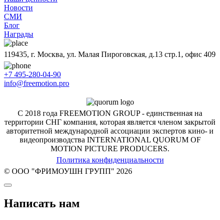
Новости
СМИ
Блог
Награды
119435, г. Москва, ул. Малая Пироговская, д.13 стр.1, офис 409
+7 495-280-04-90
info@freemotion.pro
С 2018 года FREEMOTION GROUP - единственная на
территории СНГ компания, которая является членом закрытой
авторитетной международной ассоциации экспертов кино- и
видеопроизводства INTERNATIONAL QUORUM OF
MOTION PICTURE PRODUCERS.
Политика конфиденциальности
© ООО "ФРИМОУШН ГРУПП" 2026
Написать нам