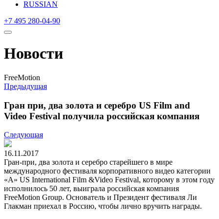
RUSSIAN
+7 495 280-04-90
Новости
FreeMotion
Предыдущая
Гран при, два золота и серебро US Film and
Video Festival получила российская компания
Следующая
16.11.2017
Гран-при, два золота и серебро старейшего в мире
международного фестиваля корпоративного видео категории
«А» US International Film &Video Festival, которому в этом году
исполнилось 50 лет, выиграла российская компания
FreeMotion Group. Основатель и Президент фестиваля Ли
Глакман приехал в Россию, чтобы лично вручить награды.