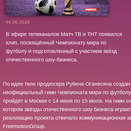
04.06.2018
В эфире телеканалов Матч ТВ и ТНТ появился
клип, посвящённый Чемпионату мира по
футболу и подготовленный с участием звёзд
отечественного шоу-бизнеса.
По идее теле продюсера Рубена Оганесяна создан
неофициальный гимн Чемпионата мира по футболу
пройдёт в Москве с 14 июня по 15 июля. На гимн сн
котором звёзды отечественного шоу бизнеса играют
реализацию проекта отвечало коммуникационное а
FreemotionGroup.