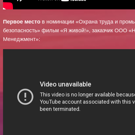
Первое место
в номинации «Охрана труда и пром
безопасность» фильм «Я живой!», заказчик ООО «
Менеджмент»: